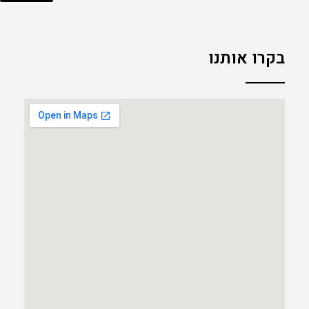
בקרו אותנו