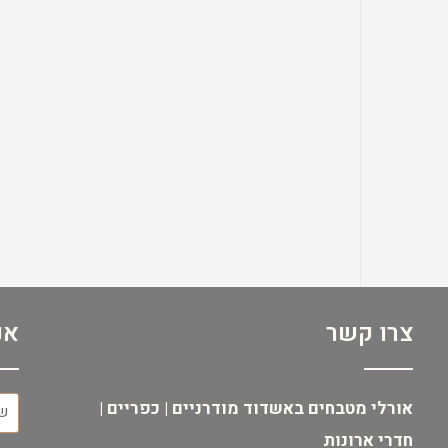
צרו קשר
אנ
אורלי מטבחים באשדוד מודרניים | כפריים |
חדרי ארונות