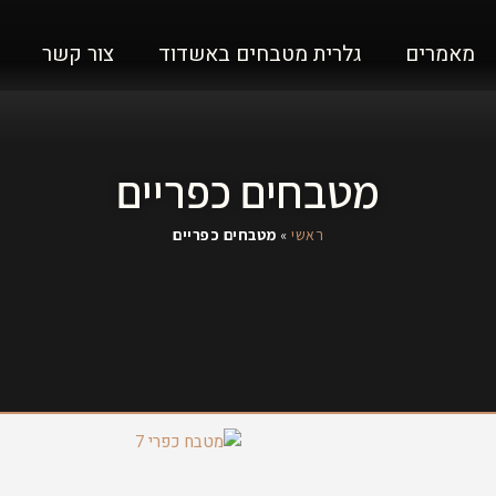
מאמרים
גלרית מטבחים באשדוד
צור קשר
מטבחים כפריים
ראשי
»
מטבחים כפריים