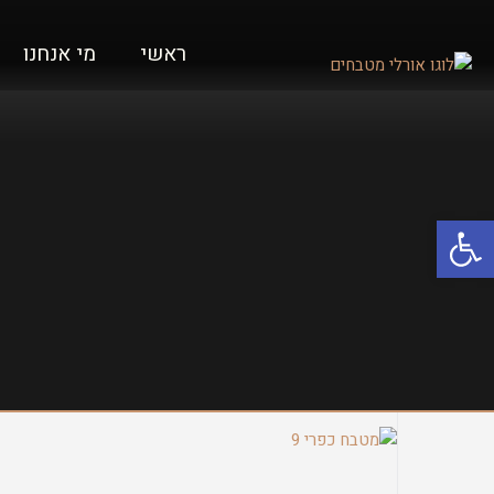
ראשי
מי אנחנו
פתח סרגל נגישות