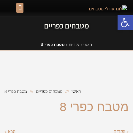
גלרית מטבחים באשדוד
פתח סרגל נגישות
מטבחים כפריים
ראשי
»
גלריות
»
מטבח כפרי 8
ראשי
מטבחים כפריים
מטבח כפרי 8
מטבח כפרי 8
« הקודם
הבא »